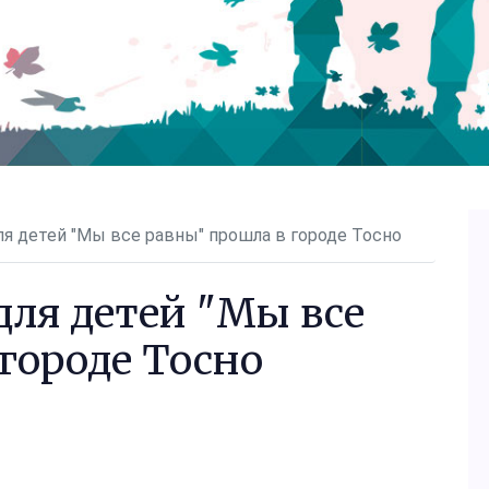
ля детей "Мы все равны" прошла в городе Тосно
для детей "Мы все
городе Тосно