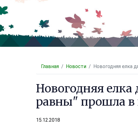
Главная
Новости
Новогодняя елка д
Новогодняя елка 
равны" прошла в 
15.12.2018