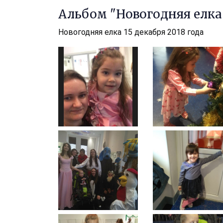
Альбом "Новогодняя елка 
Новогодняя елка 15 декабря 2018 года