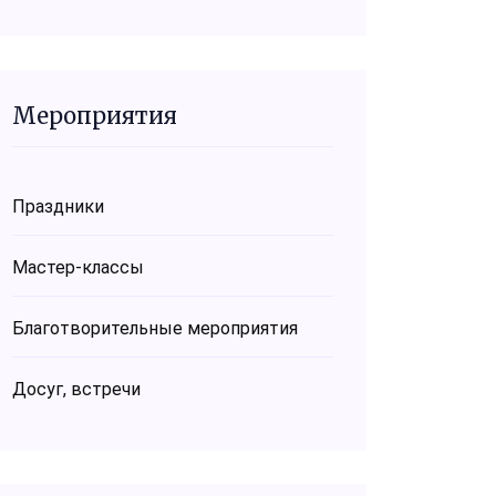
Мероприятия
Праздники
Мастер-классы
Благотворительные мероприятия
Досуг, встречи