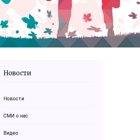
Новости
Новости
СМИ о нас
Видео