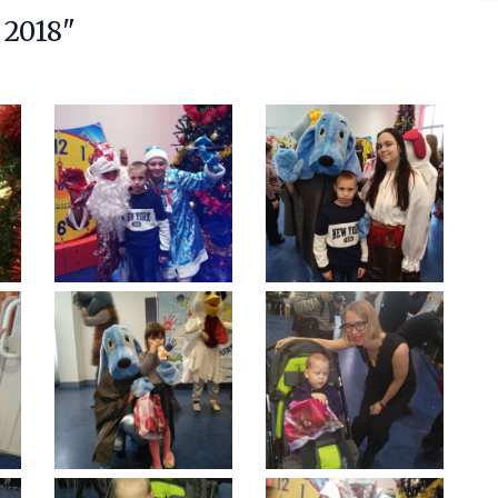
2018"