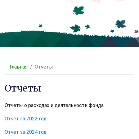
Главная
Отчеты
Отчеты
Отчеты о расходах и деятельности фонда:
Отчет за 2022 год
Отчет за 2024 год