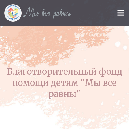
Благотворительный фонд
помощи детям "Мы все
равны"