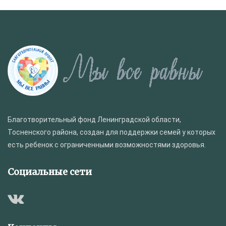
Благотворительный фонд Ленинградской области,
Тосненского района, создан для поддержки семей у которых
есть ребенок с ограниченными возможностями здоровья.
Социальные сети