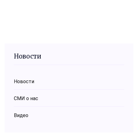
Новости
Новости
СМИ о нас
Видео