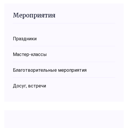
Мероприятия
Праздники
Мастер-классы
Благотворительные мероприятия
Досуг, встречи