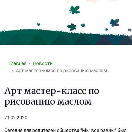
Главная
Новости
Арт мастер-класс по рисованию маслом
Арт мастер-класс по
рисованию маслом
21.02.2020
Сегодня для родителей общества "Мы все равны" был