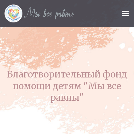
Благотворительный фонд
помощи детям "Мы все
равны"