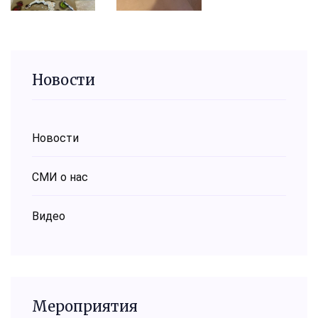
Новости
Новости
СМИ о нас
Видео
Мероприятия