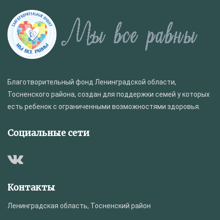
Благотворительный фонд Ленинградской области,
Тосненского района, создан для поддержки семей у которых
есть ребенок с ограниченными возможностями здоровья.
Социальные сети
Контакты
Ленинградская область, Тосненский район