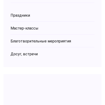
Праздники
Мастер-классы
Благотворительные мероприятия
Досуг, встречи