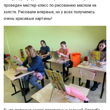
проведен мастер-класс по рисованию маслом на
холсте. Рисовали впервые, но у всех получились
очень красивые картины!