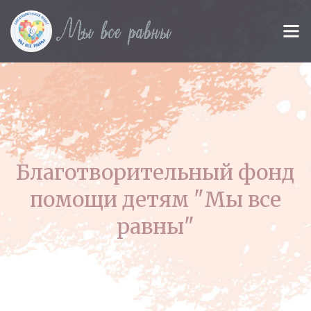
Благотворительный фонд
помощи детям "Мы все
равны"