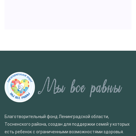
Благотворительный фонд Ленинградской области,
Тосненского района, создан для поддержки семей у которых
есть ребенок с ограниченными возможностями здоровья.