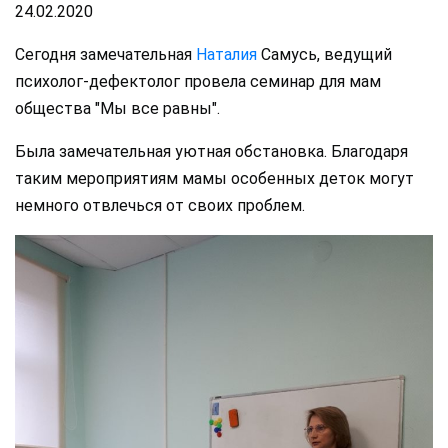
24.02.2020
Сегодня замечательная
Наталия
Самусь, ведущий
психолог-дефектолог провела семинар для мам
общества "Мы все равны".
Была замечательная уютная обстановка. Благодаря
таким мероприятиям мамы особенных деток могут
немного отвлечься от своих проблем.