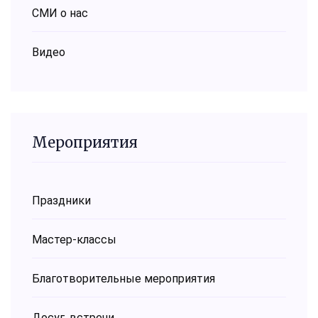
СМИ о нас
Видео
Мероприятия
Праздники
Мастер-классы
Благотворительные мероприятия
Досуг, встречи