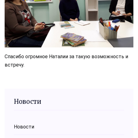
Спасибо огромное Наталии за такую возможность и
встречу.
Новости
Новости