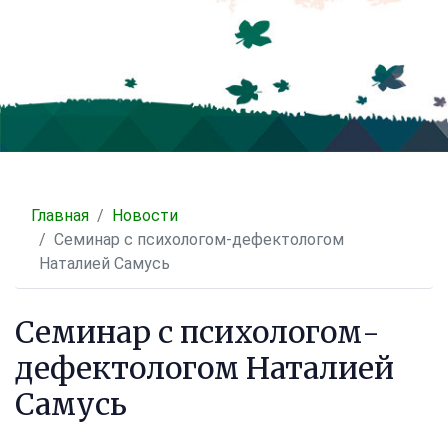
Главная
Новости
Семинар с психологом-дефектологом
Наталией Самусь
Семинар с психологом-
дефектологом Наталией
Самусь