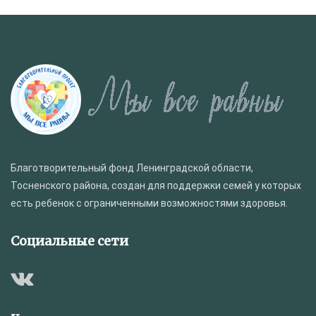
Благотворительный фонд Ленинградской области,
Тосненского района, создан для поддержки семей у которых
есть ребенок с ограниченными возможностями здоровья.
Социальные сети