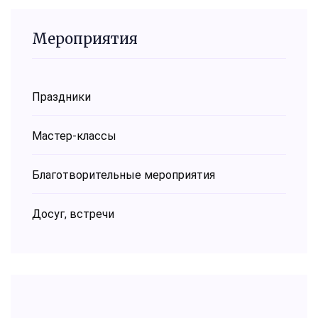
Мероприятия
Праздники
Мастер-классы
Благотворительные мероприятия
Досуг, встречи