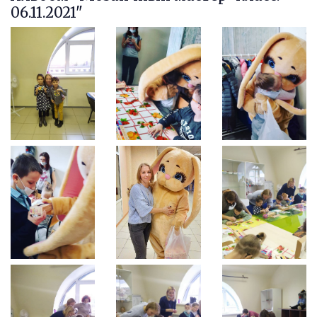
06.11.2021"