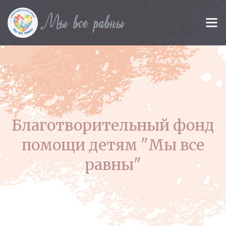
Благотворительный фонд
помощи детям "Мы все
равны"