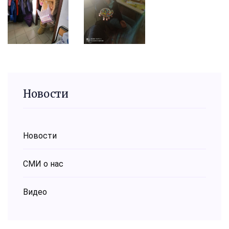
Новости
Новости
СМИ о нас
Видео