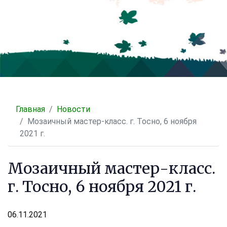
Главная
Новости
Мозаичный мастер-класс. г. Тосно, 6 ноября
2021 г.
Мозаичный мастер-класс.
г. Тосно, 6 ноября 2021 г.
06.11.2021