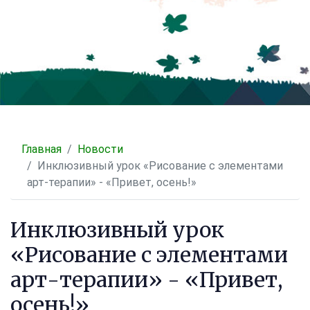
Главная
Новости
Инклюзивный урок «Рисование с элементами
арт-терапии» - «Привет, осень!»
Инклюзивный урок
«Рисование с элементами
арт-терапии» - «Привет,
осень!»