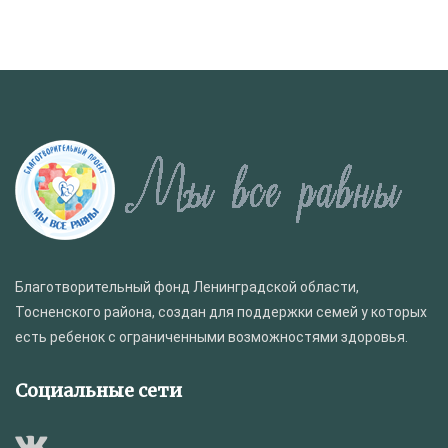
Благотворительный фонд Ленинградской области,
Тосненского района, создан для поддержки семей у которых
есть ребенок с ограниченными возможностями здоровья.
Социальные сети