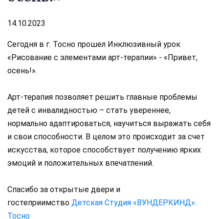
14.10.2023
Сегодня в г. Тосно прошел Инклюзивный урок
«Рисование с элементами арт-терапии» - «Привет,
осень!».
Арт-терапия позволяет решить главные проблемы
детей с инвалидностью – стать увереннее,
нормально адаптироваться, научиться выражать себя
и свои способности. В целом это происходит за счет
искусства, которое способствует получению ярких
эмоций и положительных впечатлений.
Спасибо за открытые двери и
гостеприимство
Детская Студия «ВУНДЕРКИНД».
Тосно