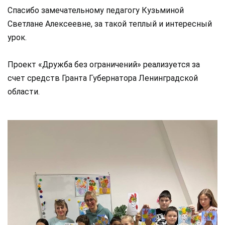
Спасибо замечательному педагогу Кузьминой
Светлане Алексеевне, за такой теплый и интересный
урок.
Проект «Дружба без ограничений» реализуется за
счет средств Гранта Губернатора Ленинградской
области.