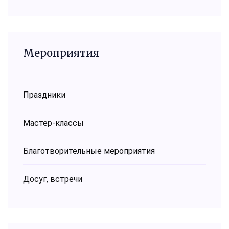
Мероприятия
Праздники
Мастер-классы
Благотворительные мероприятия
Досуг, встречи