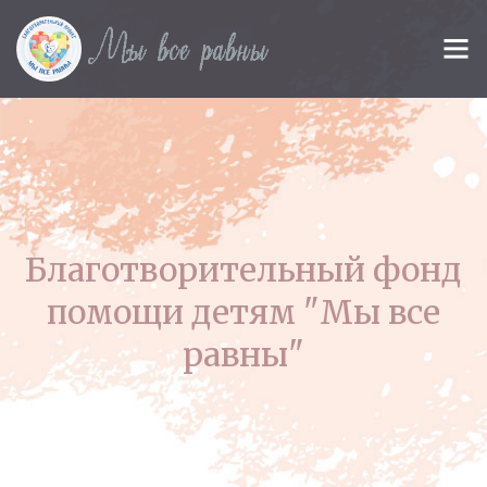
Благотворительный фонд
помощи детям "Мы все
равны"