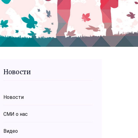
Новости
Новости
СМИ о нас
Видео