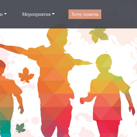
ти
Мероприятия
Хочу помочь