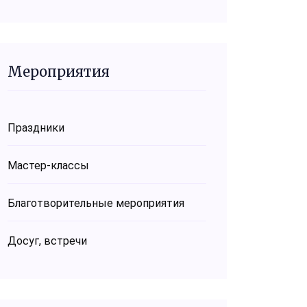
Мероприятия
Праздники
Мастер-классы
Благотворительные мероприятия
Досуг, встречи