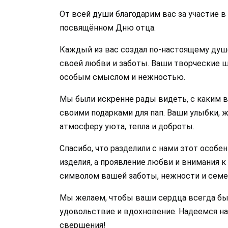
От всей души благодарим вас за участие в
посвящённом Дню отца.
Каждый из вас создал по-настоящему душе
своей любви и заботы. Ваши творческие 
особым смыслом и нежностью.
Мы были искренне рады видеть, с каким 
своими подарками для пап. Ваши улыбки, 
атмосферу уюта, тепла и доброты.
Спасибо, что разделили с нами этот особ
изделия, а проявление любви и внимания 
символом вашей заботы, нежности и семе
Мы желаем, чтобы ваши сердца всегда бы
удовольствие и вдохновение. Надеемся н
свершения!