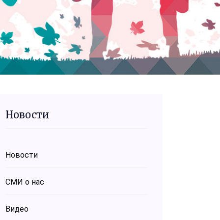
Новости
Новости
СМИ о нас
Видео