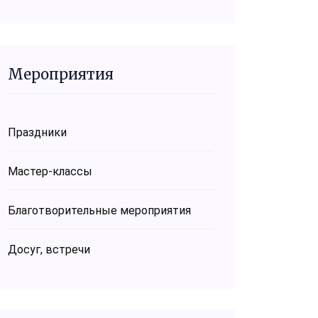
Мероприятия
Праздники
Мастер-классы
Благотворительные мероприятия
Досуг, встречи