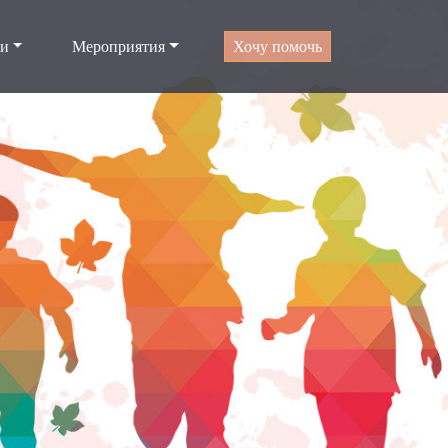
ти
Мероприятия
Хочу помочь