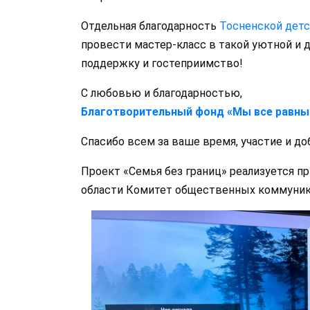
Отдельная благодарность
Тосненской детс
провести мастер-класс в такой уютной и 
поддержку и гостеприимство!
С любовью и благодарностью,
Благотворительный фонд «Мы все равны
Спасибо всем за ваше время, участие и до
Проект «Семья без границ» реализуется п
области Комитет общественных коммуник