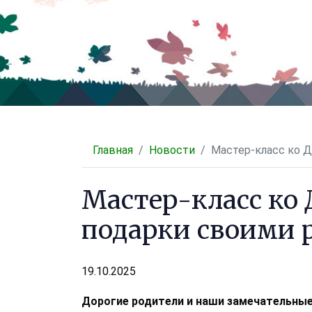
Главная
Новости
Мастер-класс ко Д
Мастер-класс ко 
подарки своими 
19.10.2025
Дорогие родители и наши замечательные