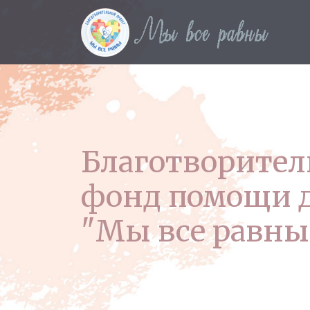
Благотворите
фонд помощи 
"Мы все равны