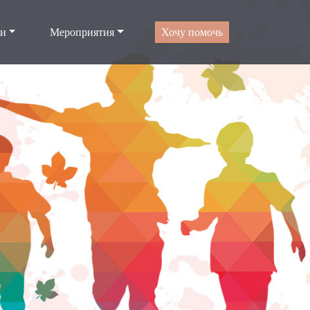
ти
Мероприятия
Хочу помочь