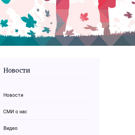
Новости
Новости
СМИ о нас
Видео