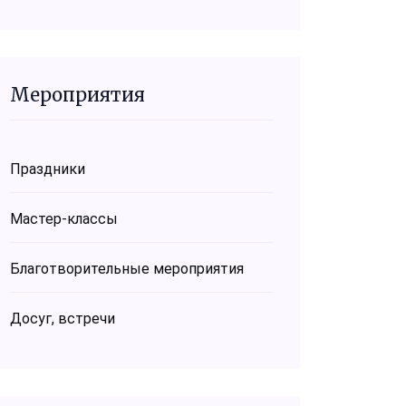
Мероприятия
Праздники
Мастер-классы
Благотворительные мероприятия
Досуг, встречи