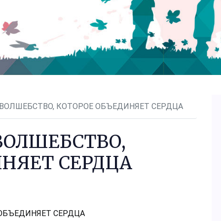
 ВОЛШЕБСТВО, КОТОРОЕ ОБЪЕДИНЯЕТ СЕРДЦА
ВОЛШЕБСТВО,
ИНЯЕТ СЕРДЦА
 ОБЪЕДИНЯЕТ СЕРДЦА