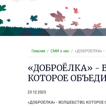
Главная
СМИ о нас
«ДОБРОЁЛКА» -
«ДОБРОЁЛКА» - 
КОТОРОЕ ОБЪЕД
23.12.2025
«ДОБРОЁЛКА» - ВОЛШЕБСТВО, КОТОРОЕ