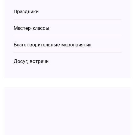
Праздники
Мастер-классы
Благотворительные мероприятия
Досуг, встречи