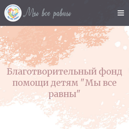
Благотворительный фонд
помощи детям "Мы все
равны"