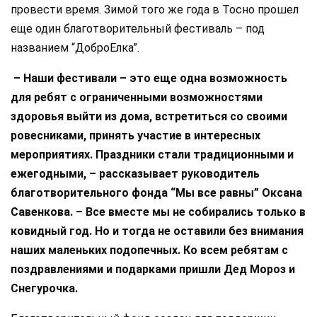
провести время. Зимой того же года в Тосно прошел
еще один благотворительный фестиваль – под
названием “ДоброЕлка”.
– Наши фестивали – это еще одна возможность
для ребят с ограниченными возможностями
здоровья выйти из дома, встретиться со своими
ровесниками, принять участие в интересных
мероприятиях. Праздники стали традиционными и
ежегодными, – рассказывает руководитель
благотворительного фонда “Мы все равны” Оксана
Савенкова. – Все вместе мы не собирались только в
ковидный год. Но и тогда не оставили без внимания
наших маленьких подопечных. Ко всем ребятам с
поздравлениями и подарками пришли Дед Мороз и
Снегурочка.