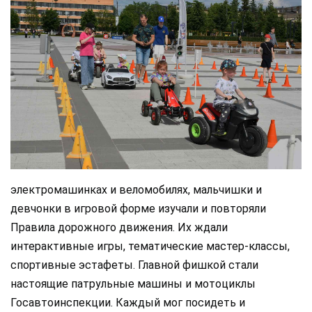
электромашинках и веломобилях, мальчишки и
девчонки в игровой форме изучали и повторяли
Правила дорожного движения. Их ждали
интерактивные игры, тематические мастер-классы,
спортивные эстафеты. Главной фишкой стали
настоящие патрульные машины и мотоциклы
Госавтоинспекции. Каждый мог посидеть и