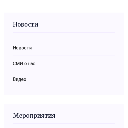
Новости
Новости
СМИ о нас
Видео
Мероприятия