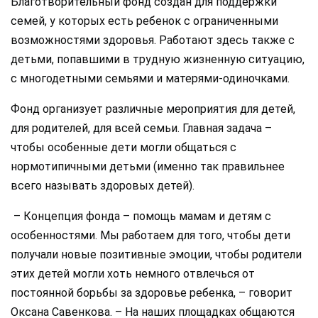
Благотворительный фонд создан для поддержки
семей, у которых есть ребенок с ограниченными
возможностями здоровья. Работают здесь также с
детьми, попавшими в трудную жизненную ситуацию,
с многодетными семьями и матерями-одиночками.
Фонд организует различные мероприятия для детей,
для родителей, для всей семьи. Главная задача –
чтобы особенные дети могли общаться с
нормотипичными детьми (именно так правильнее
всего называть здоровых детей).
– Концепция фонда – помощь мамам и детям с
особенностями. Мы работаем для того, чтобы дети
получали новые позитивные эмоции, чтобы родители
этих детей могли хоть немного отвлечься от
постоянной борьбы за здоровье ребенка, – говорит
Оксана Савенкова. – На наших площадках общаются