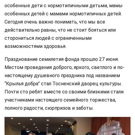
особенные дети с нормотипичными детьми, мамы
особенных детей с мамами нормотипичных детей.
Сегодня очень важно понимать, что мы все
действительно равны, что не стоит бояться или
сторониться людей с ограниченными
возможностями здоровья.
Празднование семилетия фонда прошло 27 июня.
Местом проведения доброго, яркого, светлого и по-
настоящему душевного праздника под названием
“Крылья добра” стал Тосненский дворец культуры.
Почти сто ребят вместе со своими близкими стали
участниками настоящего семейного торжества,
полного радости, сюрпризов и заботы.