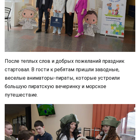
После теплых слов и добрых пожеланий праздник
стартовал. В гости к ребятам пришли заводные,
веселые аниматоры-пираты, которые устроили
большую пиратскую вечеринку и морское
путешествие.