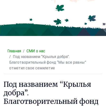
Главная
СМИ о нас
Под названием “Крылья добра”.
Благотворительный фонд “Мы все равны”
отметил свое семилетие
Под названием “Крылья
добра”.
Благотворительный фонд