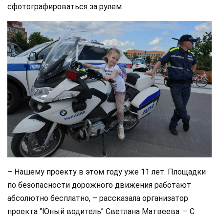
сфотографироваться за рулем.
– Нашему проекту в этом году уже 11 лет. Площадки
по безопасности дорожного движения работают
абсолютно бесплатно, – рассказала организатор
проекта “Юный водитель” Светлана Матвеева. – С