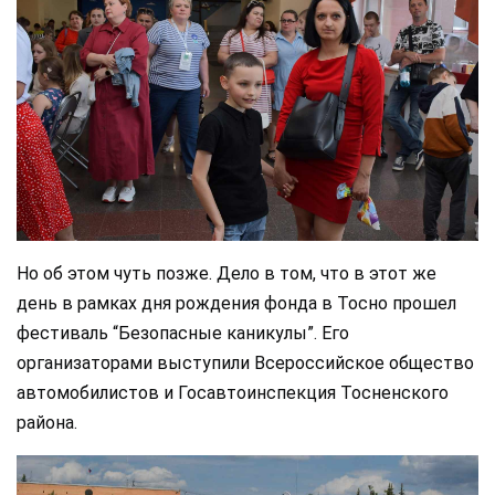
Но об этом чуть позже. Дело в том, что в этот же
день в рамках дня рождения фонда в Тосно прошел
фестиваль “Безопасные каникулы”. Его
организаторами выступили Всероссийское общество
автомобилистов и Госавтоинспекция Тосненского
района.