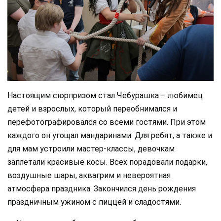
Настоящим сюрпризом стал Чебурашка – любимец
детей и взрослых, который переобнимался и
перефотографировался со всеми гостями. При этом
каждого он угощал мандаринами. Для ребят, а также и
для мам устроили мастер-классы, девочкам
заплетали красивые косы. Всех порадовали подарки,
воздушные шары, аквагрим и невероятная
атмосфера праздника. Закончился день рождения
праздничным ужином с пиццей и сладостями.