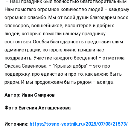
– Наш праздник был полностью благотворительным.
Нам помогало огромное количество людей – каждому
огромное спасибо. Мы от всей души благодарим всех
спонсоров, волшебников, волонтеров и добрых
людей, которые помогли нашему празднику
состояться. Особая благодарность представителям
администрации, которые лично пришли нас
поздравить. Участие каждого бесценно! – отметила
Оксана Савенкова. – “Крылья добра” – это про
поддержку, про единство и про то, как важно быть
рядом. И мы продолжаем быть рядом – всегда.
Автор: Иван Смирнов
Фото Евгения Асташенкова
Источник:
https://tosno-vestnik.ru/2025/07/08/21573/