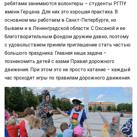
ребятами занимаются волонтеры – студенты РГПУ
имени Герцена. Для них это хорошая практика. В
основном мы работаем в Санкт-Петербурге, но
бываем и в Ленинградской области. С Оксаной и ее
благотворительным фондом дружим давно, поэтому
с удовольствием приняли приглашение стать частью
большого праздника. Главная наша задача –
познакомить детей с азами Правил дорожного
движения. При этом это не просто катание – каждый
час проходят игры по правилам дорожного движения.