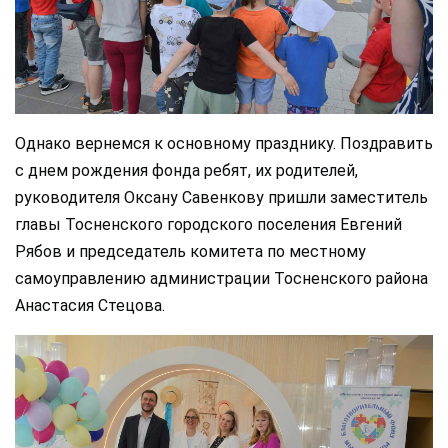
Однако вернемся к основному празднику. Поздравить
с днем рождения фонда ребят, их родителей,
руководителя Оксану Савенкову пришли заместитель
главы Тосненского городского поселения Евгений
Рябов и председатель комитета по местному
самоуправлению администрации Тосненского района
Анастасия Стецова.