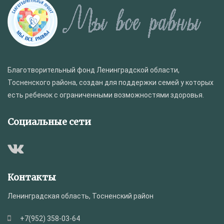
Благотворительный фонд Ленинградской области,
Тосненского района, создан для поддержки семей у которых
есть ребенок с ограниченными возможностями здоровья.
Социальные сети
Контакты
Ленинградская область, Тосненский район
+7(952) 358-03-64