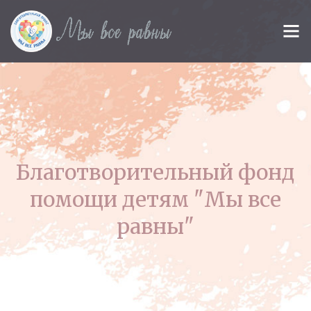
Благотворительный фонд
помощи детям "Мы все
равны"