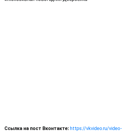
Ссылка на пост Вконтакте:
https://vkvideo.ru/video-