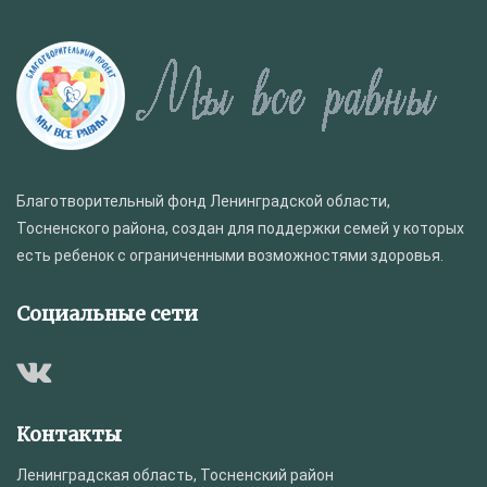
Благотворительный фонд Ленинградской области,
Тосненского района, создан для поддержки семей у которых
есть ребенок с ограниченными возможностями здоровья.
Социальные сети
Контакты
Ленинградская область, Тосненский район