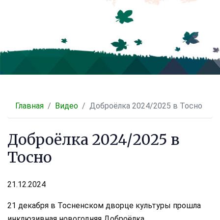
Главная
Видео
Доброёлка 2024/2025 в Тосно
Доброёлка 2024/2025 в
Тосно
21.12.2024
21 декабря в Тосненском дворце культуры прошла
инклюзивная новогодняя Доброёлка