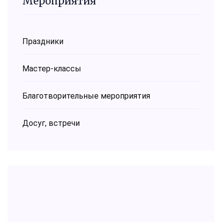
Мероприятия
Праздники
Мастер-классы
Благотворительные мероприятия
Досуг, встречи