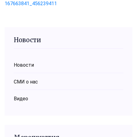
167663841_456239411
Новости
Новости
СМИ о нас
Видео